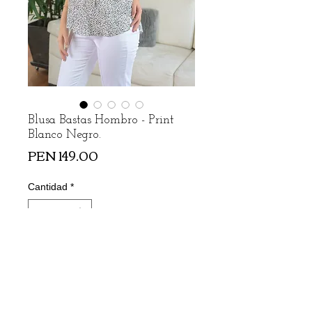
Blusa Bastas Hombro - Print
Blanco Negro.
Precio
PEN 149.00
Cantidad
*
Agregar al carrito